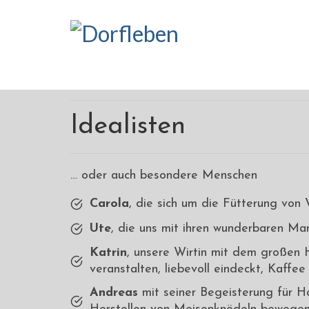
Idealisten
… oder auch besondere Menschen
Carola
, die sich um die Fütterung von
Ute
, die uns mit ihren wunderbaren Ma
Katrin
, unsere Wirtin mit dem großen H
veranstalten, liebevoll eindeckt, Kaffe
Andreas
mit seiner Begeisterung für H